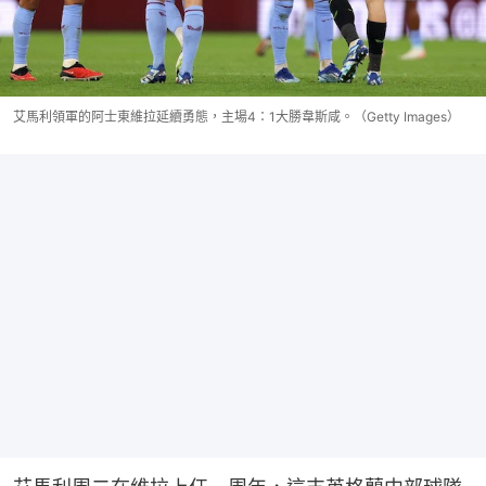
艾馬利領軍的阿士東維拉延續勇態，主場4：1大勝韋斯咸。（Getty Images）