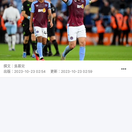
撰文：
吳慕兒
出版：
2023-10-23 02:54
更新：
2023-10-23 02:59