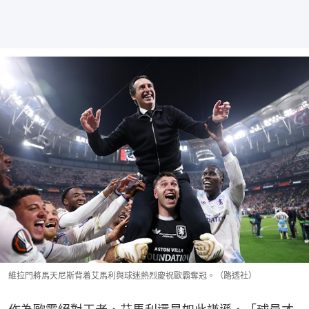
維拉門將馬天尼斯背着艾馬利與球迷熱烈慶祝歐霸奪冠。（路透社）