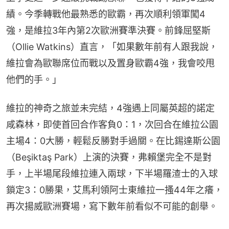
績。今季轉戰他最熟悉的歐霸，再次順利領軍闖4
強，是維拉3年內第2次歐洲賽準決賽。前鋒屈堅斯
（Ollie Watkins）直言，「如果數年前有人跟我說，
維拉會為歐聯席位而戰以及置身歐霸4強，我會咬甩
他們的手。」
維拉的神奇之旅並未完結，4強遇上同屬英超的諾定
咸森林，即使首回合作客負0：1，次回合在維拉公園
主場4：0大勝，輕鬆反勝對手過關。在比錫達斯公園
（Beşiktaş Park）上演的決賽，弗賴堡完全不是對
手，上半場尾段維拉連入兩球，下半場羅渣士的入球
鎖定3：0勝果，艾馬利領阿士東維拉一搔44年之癢，
再次揚威歐洲賽場，寫下數年前看似不可能的創舉。