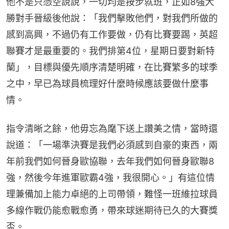
他不是只憑空說說，一切均是按步就班，正如8強大
勝對手晉級後他說：「我們擊敗他們，對我們所做的
感到高興，不過仍有工作要做，仍有比賽要踢，英超
聯賽才是最重要的。我們排第4位，星期日要對新特
蘭」，目標與優先順序清楚明確，在比賽繁多的球季
之中，早已為球員梳理好什麼時候應該要做什麼事
情。
指令清晰之餘，他毋忘為麾下送上讚美之情，當時還
說道：「一場準決賽是我們必須感到自豪的東西，兩
年前我們如何晉身歐協聯，去年我們如何晉身歐聯8
強，然後今年進軍歐霸4強，我很開心。」有這位情
理兼備加上能力卓絕的上司帶領，難怪一班維拉球員
多線作戰仍能愈戰愈勇，帶來球迷期待已久的大賽獎
盃。