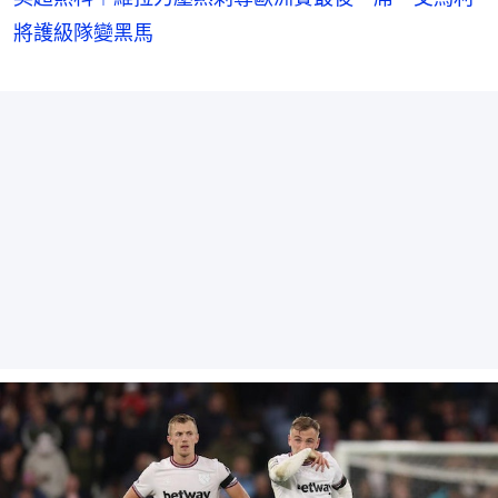
將護級隊變黑馬