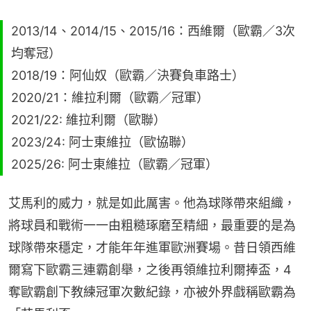
2013/14、2014/15、2015/16：西維爾（歐霸／3次
均奪冠）
2018/19：阿仙奴（歐霸／決賽負車路士）
2020/21：維拉利爾（歐霸／冠軍）
2021/22: 維拉利爾（歐聯）
2023/24: 阿士東維拉（歐協聯）
2025/26: 阿士東維拉（歐霸／冠軍）
艾馬利的威力，就是如此厲害。他為球隊帶來組織，
將球員和戰術一一由粗糙琢磨至精細，最重要的是為
球隊帶來穩定，才能年年進軍歐洲賽場。昔日領西維
爾寫下歐霸三連霸創舉，之後再領維拉利爾捧盃，4
奪歐霸創下教練冠軍次數紀錄，亦被外界戲稱歐霸為