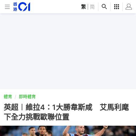
繁
|
简
體育
即時體育
英超︱維拉4：1大勝韋斯咸 艾馬利麾
下全力挑戰歐聯位置