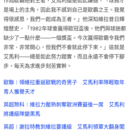
作為歐霸絕對王者，艾馬利還是如此謙遜，「球員才
是場上的主角，因此我不感到自己是歐霸之王。我覺
得很感恩，我們一起成為王者。」他深知維拉昔日輝
煌歷史，「1982年球會贏得歐冠盃後，他們與球迷都
缺少了一點什麼——一個獎盃。今次贏得歐霸令我們
非常、非常開心，但我們不會就此停下來。」這就是
艾馬利——總是如此努力踏實，而且永遠不會停下腳
步，每天為求進步刻苦實幹。
歐聯︱領維拉重返歐戰的奇男子 艾馬利率隊輕取年
青人獲譽天才
英超煞科︱維拉力壓熱刺奪歐洲賽最後一席 艾馬利
將護級隊變黑馬
英超︱謝拉特教到維拉要護級 艾馬利領軍大翻身闖