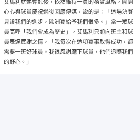
艾馬利就連奪冠後，依然維持一貫的務實風格，開開
心心與球員慶祝過後回應傳媒，說的是：「這場決賽
見證我們的進步，歐洲賽給予我們很多。」當一眾球
員高呼「我們會成為歷史」，艾馬利只顧向班主和球
員表達感謝之情，「我每次在這項賽事取得成功，都
需要一班好球員。我很感謝麾下球員，他們追隨我們
的野心。」