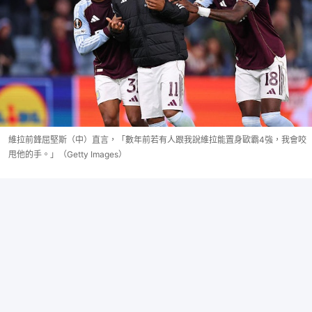
維拉前鋒屈堅斯（中）直言，「數年前若有人跟我說維拉能置身歐霸4強，我會咬
甩他的手。」（Getty Images）