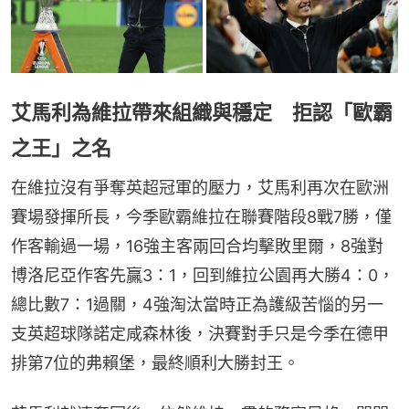
艾馬利為維拉帶來組織與穩定 拒認「歐霸
之王」之名
在維拉沒有爭奪英超冠軍的壓力，艾馬利再次在歐洲
賽場發揮所長，今季歐霸維拉在聯賽階段8戰7勝，僅
作客輸過一場，16強主客兩回合均擊敗里爾，8強對
博洛尼亞作客先贏3：1，回到維拉公園再大勝4：0，
總比數7：1過關，4強淘汰當時正為護級苦惱的另一
支英超球隊諾定咸森林後，決賽對手只是今季在德甲
排第7位的弗賴堡，最終順利大勝封王。