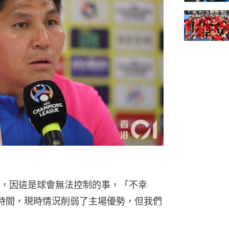
，因這是球會無法控制的事，「不幸
時間，現時情況削弱了主場優勢，但我們