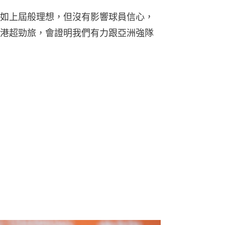
如上屆般理想，但沒有影響球員信心，
港超勁旅，會證明我們有力跟亞洲強隊