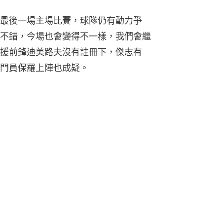
最後一場主場比賽，球隊仍有動力爭
不錯，今場也會變得不一樣，我們會繼
援前鋒迪美路夫沒有註冊下，傑志有
門員保羅上陣也成疑。