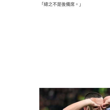
「總之不是後備席。」