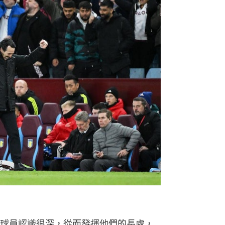
球員認識很深，從而發揮他們的長處，