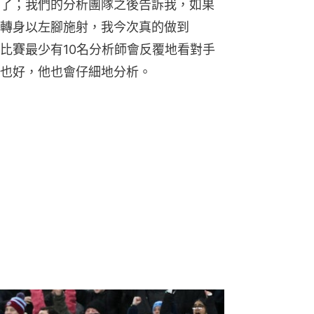
了；我們的分析團隊之後告訴我，如果
轉身以左腳施射，我今次真的做到
比賽最少有10名分析師會反覆地看對手
也好，他也會仔細地分析。