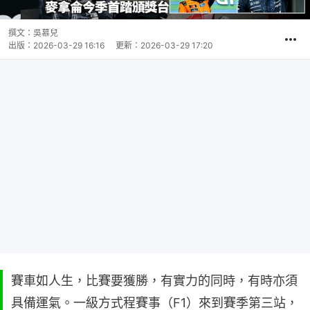
撰文：
吳慕兒
出版：
2026-03-29 16:16
更新：
2026-03-29 17:20
賽車如人生，比賽要獲勝，有實力的同時，有時亦須
具備運氣。一級方式程賽事（F1）來到賽季第三站，