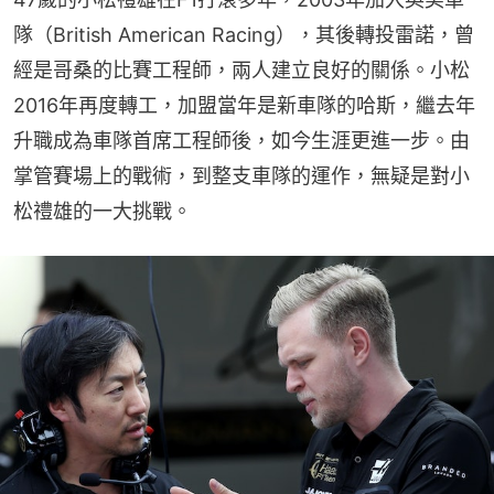
隊（British American Racing），其後轉投雷諾，曾
經是哥桑的比賽工程師，兩人建立良好的關係。小松
2016年再度轉工，加盟當年是新車隊的哈斯，繼去年
升職成為車隊首席工程師後，如今生涯更進一步。由
掌管賽場上的戰術，到整支車隊的運作，無疑是對小
松禮雄的一大挑戰。