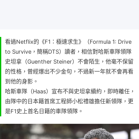
看過Netflix的《F1：極速求生》（Formula 1: Drive
to Survive，簡稱DTS）讀者，相信對哈斯車隊領隊
史坦拿（Guenther Steiner）不會陌生，他毫不保留
的性格，曾經爆出不少金句，不過新一年就不會再看
到他的身影。
哈斯車隊（Haas）宣布不與史坦拿續約，即時離任，
由隊中的日本籍首席工程師小松禮雄擔任新領隊，更
是F1史上首名日籍的車隊領隊。