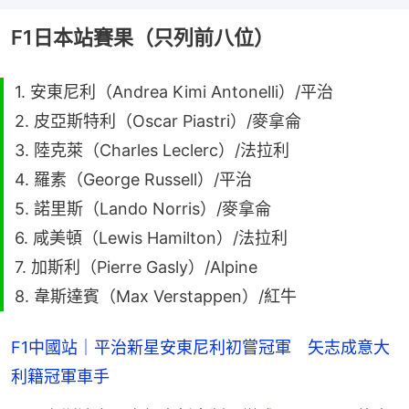
F1日本站賽果（只列前八位）
1. 安東尼利（Andrea Kimi Antonelli）/平治
2. 皮亞斯特利（Oscar Piastri）/麥拿侖
3. 陸克萊（Charles Leclerc）/法拉利
4. 羅素（George Russell）/平治
5. 諾里斯（Lando Norris）/麥拿侖
6. 咸美頓（Lewis Hamilton）/法拉利
7. 加斯利（Pierre Gasly）/Alpine
8. 韋斯達賓（Max Verstappen）/紅牛
F1中國站｜平治新星安東尼利初嘗冠軍 矢志成意大
利籍冠軍車手