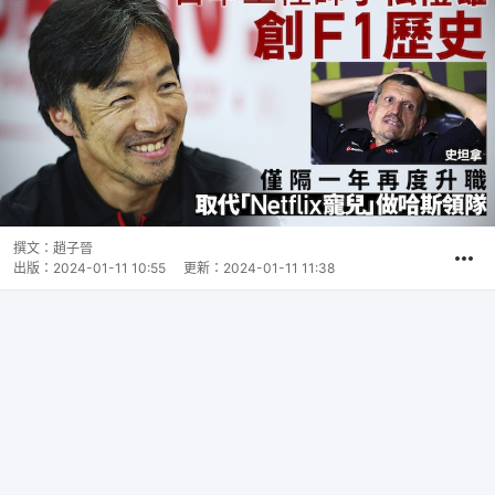
撰文：
趙子晉
出版：
2024-01-11 10:55
更新：
2024-01-11 11:38