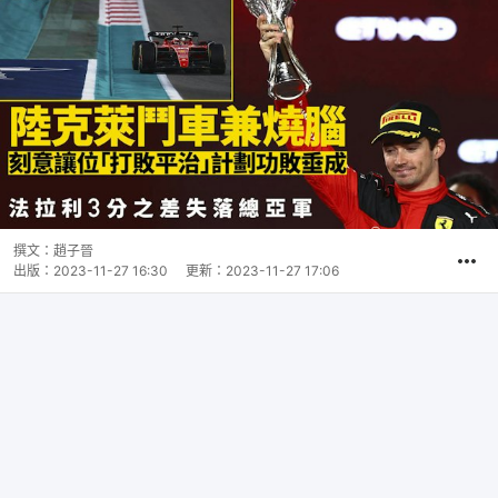
撰文：
趙子晉
出版：
2023-11-27 16:30
更新：
2023-11-27 17:06