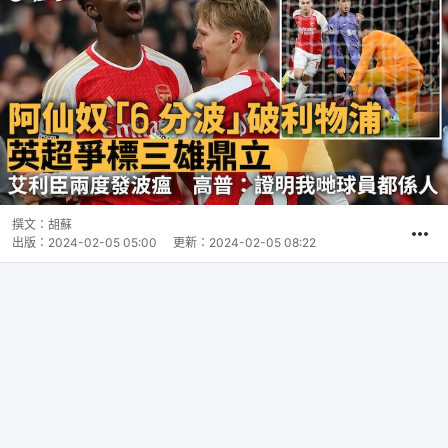
撰文：
胡蘇
出版：
2024-02-05 05:00
更新：
2024-02-05 08:22