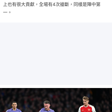
上也有很大貢獻，全場有4次搶斷，同樣是陣中第
一。