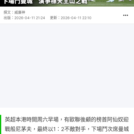
撰文：
威廉神
出版：
2026-04-11 21:24
更新：
2026-04-11 22:10
英超本港時間周六早場，有歐聯後顧的榜首阿仙奴迎
戰般尼茅夫，最終以1：2不敵對手，下場鬥次席曼城