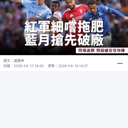
撰文：
威廉神
出版：
2026-04-17 18:35
更新：
2026-04-18 14:27