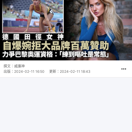
撰文：
威廉神
出版：
2024-02-11 16:50
更新：
2024-02-11 18:43