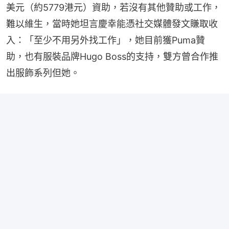
美元（約5779港元）資助，若沒有其他贊助或工作，
難以維生，當時她坦言慶幸能憑社交媒體發文賺取收
入：「至少不用另外找工作」，她目前獲Puma贊
助，也有服裝品牌Hugo Boss的支持，雙方曾合作推
出服飾系列但她。