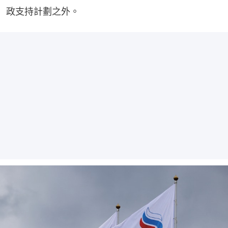
政支持計劃之外。