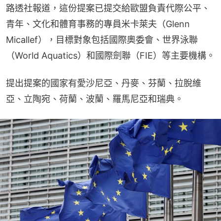
路透社報道，這份提案已提交給歐盟負責代際公平、
青年、文化和體育事務的專員米卡萊夫（Glenn 
Micallef），目標對象包括國際奧委會、世界泳聯
（World Aquatics）和國際劍聯（FIE）等主要機構。
提出提案的國家有愛沙尼亞、丹麥、芬蘭、拉脫維
亞、立陶宛、荷蘭、波蘭、羅馬尼亞和瑞典。