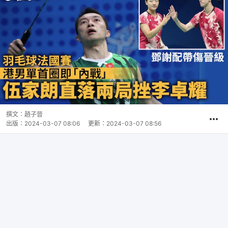
撰文：
趙子晉
出版：
2024-03-07 08:06
更新：
2024-03-07 08:56