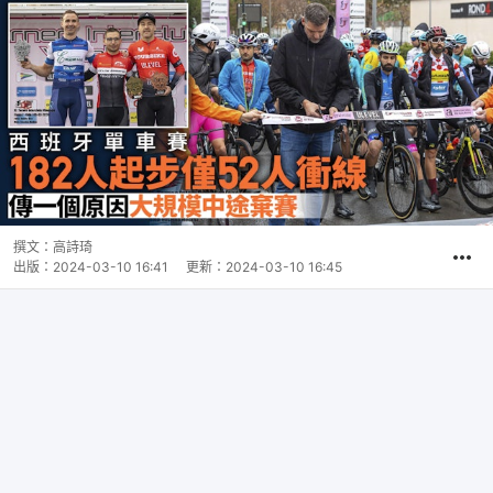
撰文：
高詩琦
出版：
2024-03-10 16:41
更新：
2024-03-10 16:45