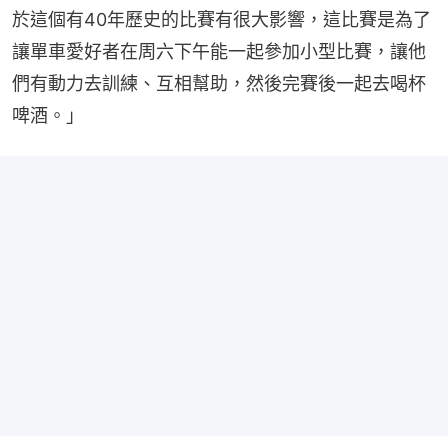
於這個有40年歷史的比賽有很大影響，這比賽是為了
讓單車愛好者在周六下午能一起參加小型比賽，讓他
們有動力去訓練、互相幫助，然後完賽後一起去喝杯
啤酒。」