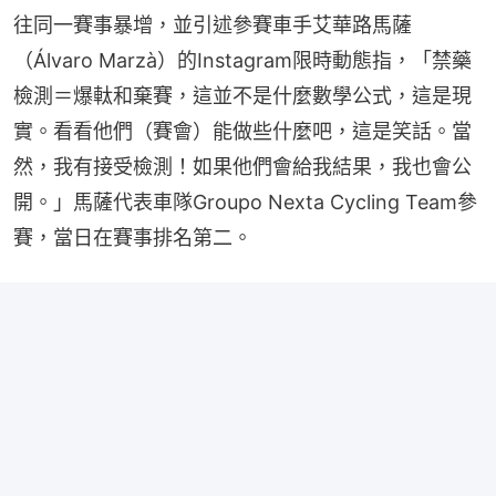
往同一賽事暴增，並引述參賽車手艾華路馬薩
（Álvaro Marzà）的Instagram限時動態指，「禁藥
檢測＝爆軚和棄賽，這並不是什麼數學公式，這是現
實。看看他們（賽會）能做些什麼吧，這是笑話。當
然，我有接受檢測！如果他們會給我結果，我也會公
開。」馬薩代表車隊Groupo Nexta Cycling Team參
賽，當日在賽事排名第二。