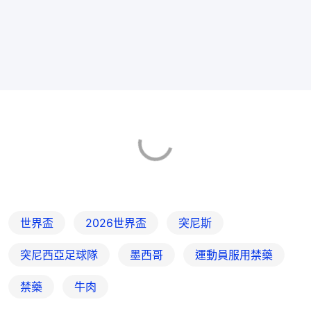
世界盃
2026世界盃
突尼斯
突尼西亞足球隊
墨西哥
運動員服用禁藥
禁藥
牛肉