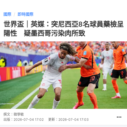
國際
即時國際
世界盃｜英媒：突尼西亞8名球員藥檢呈
陽性 疑墨西哥污染肉所致
撰文：
韓學敏
出版：
2026-07-04 17:02
更新：
2026-07-04 17:03