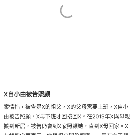
X自小由被告照顧
案情指，被告是X的祖父，X的父母需要上班，X自小
由被告照顧，X母下班才回接回X。在2019年X與母親
搬到新居，被告仍會到X家照顧她，直到X母回家。X