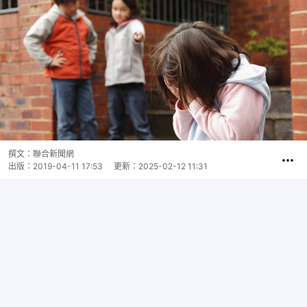
撰文：
聯合新聞網
出版：
2019-04-11 17:53
更新：
2025-02-12 11:31