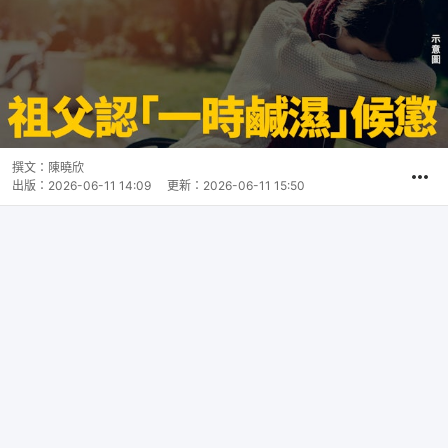
撰文：
陳曉欣
出版：
2026-06-11 14:09
更新：
2026-06-11 15:50