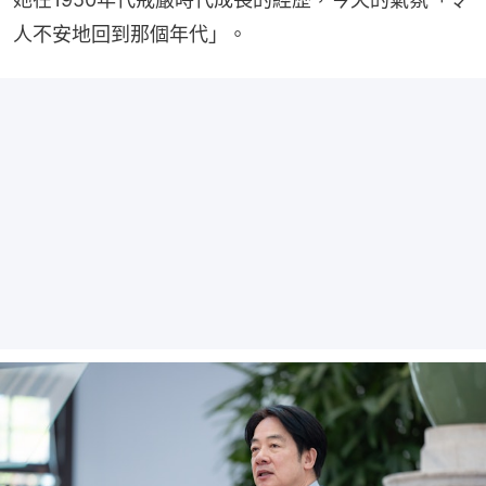
人不安地回到那個年代」。