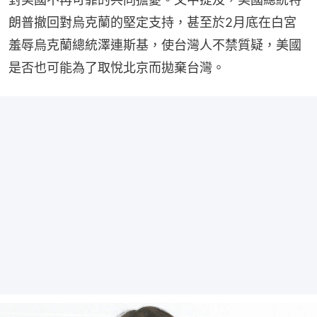
朗普撤回對烏克蘭的堅定支持，甚至於2月底在白宮
羞辱烏克蘭總統澤連斯基，使台灣人不禁質疑，美國
是否也可能為了取悅北京而拋棄台灣。