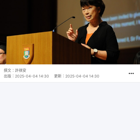
撰文：
許祺安
出版：
2025-04-04 14:30
更新：
2025-04-04 14:30