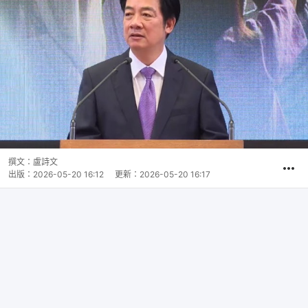
撰文：
盧詩文
出版：
2026-05-20 16:12
更新：
2026-05-20 16:17