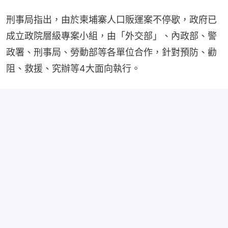
刑事局指出，由於柬埔寨人口販運案不停歇，政府已
成立政院層級專案小組，由「外交部」、內政部、警
政署、刑事局、勞動部等各單位合作，針對預防、勸
阻、救援、究辦等4大面向執行。