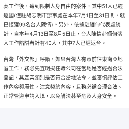
寨工作後，遭到限制人身自由的案件，其中51人已經
返國(僅駐胡志明市辦事處在本年7月1日至31日間，就
已接獲99名台人陳情)。另外，依據駐緬甸代表處統
計，自本年4月13日至8月5日止，台人陳情赴緬甸落
入工作陷阱者計有40人，其中7人已經返台。
台灣「外交部」呼籲，如果台灣人有意前往東南亞地
區工作，務必先查明擬任職公司在當地是否經過合法
登記，其產業類別是否符合當地法令，並審慎評估工
作內容與屬性，注意契約內容，且務必循合理合法、
正常管道申請入境，以免觸法甚至危及人身安全。