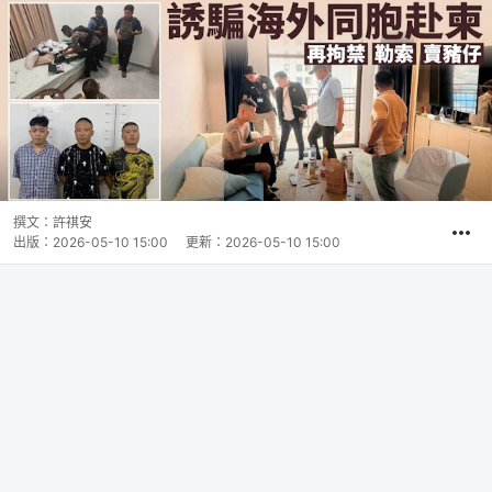
撰文：
許祺安
出版：
2026-05-10 15:00
更新：
2026-05-10 15:00