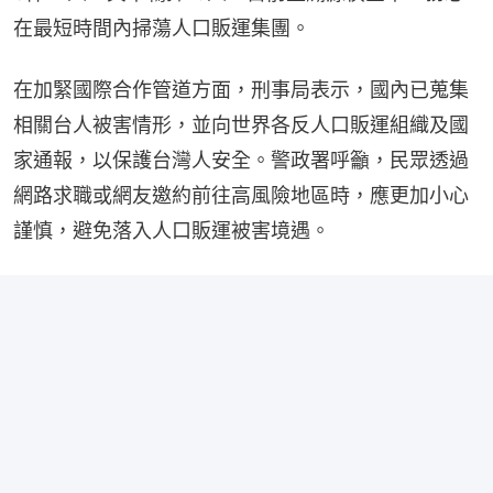
在最短時間內掃蕩人口販運集團。
在加緊國際合作管道方面，刑事局表示，國內已蒐集
相關台人被害情形，並向世界各反人口販運組織及國
家通報，以保護台灣人安全。警政署呼籲，民眾透過
網路求職或網友邀約前往高風險地區時，應更加小心
謹慎，避免落入人口販運被害境遇。