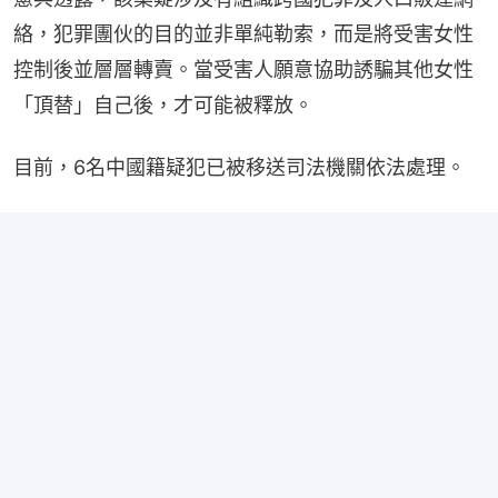
絡，犯罪團伙的目的並非單純勒索，而是將受害女性
控制後並層層轉賣。當受害人願意協助誘騙其他女性
「頂替」自己後，才可能被釋放。
目前，6名中國籍疑犯已被移送司法機關依法處理。