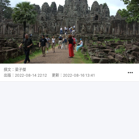
撰文：
梁子傑
出版：
2022-08-14 22:12
更新：
2022-08-16 13:41