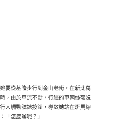
她要從基隆步行到金山老街，在新北萬
時，由於車流不斷，行經的車輛絲毫沒
行人觸動號誌按鈕，導致她站在斑馬線
：「怎麼辦呢？」