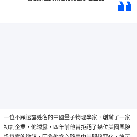
一位不願透露姓名的中國量子物理學家，創辦了一家
初創企業，他透露，四年前他曾拒絕了幾位美國風險
投資家的邀請，因為他擔心隨着中美關係惡化，這可