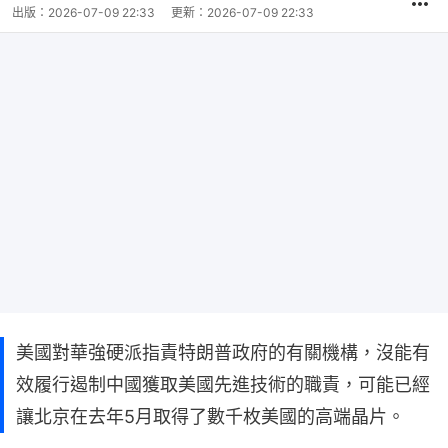
出版：
2026-07-09 22:33
更新：
2026-07-09 22:33
美國對華強硬派指責特朗普政府的有關機構，沒能有
效履行遏制中國獲取美國先進技術的職責，可能已經
讓北京在去年5月取得了數千枚美國的高端晶片。