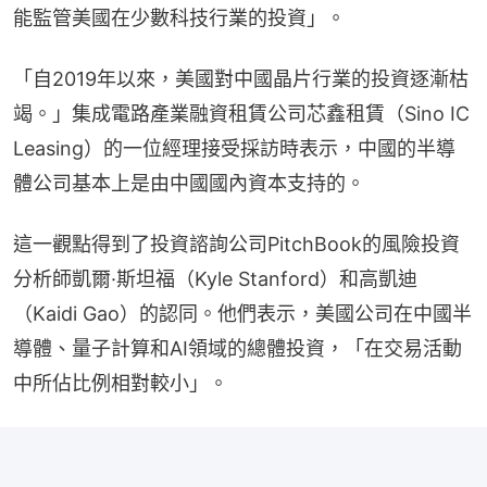
能監管美國在少數科技行業的投資」。
「自2019年以來，美國對中國晶片行業的投資逐漸枯
竭。」集成電路產業融資租賃公司芯鑫租賃（Sino IC 
Leasing）的一位經理接受採訪時表示，中國的半導
體公司基本上是由中國國內資本支持的。
這一觀點得到了投資諮詢公司PitchBook的風險投資
分析師凱爾·斯坦福（Kyle Stanford）和高凱迪
（Kaidi Gao）的認同。他們表示，美國公司在中國半
導體、量子計算和AI領域的總體投資，「在交易活動
中所佔比例相對較小」。