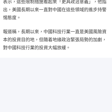
表示，這些限制措施看起來「更具政治意義」，他指
出，美國長期以來一直對中國在這些領域的進步持警
惕態度。
報道稱，長期以來，中國科技行業一直是美國風險資
本的投資目的地，但隨着地緣政治緊張局勢的加劇，
對中國科技行業的投資大幅放緩。