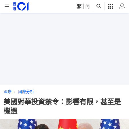
繁
|
简
國際
國際分析
美國對華投資禁令：影響有限，甚至是
機遇