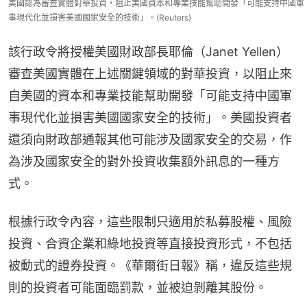
美國認為審查實體對華投資，阻止美國資本和專業技能幫助開發「可能支持中國軍
事現代化並損害美國國家安全的技術」。(Reuters)
該行政令將授權美國財政部長耶倫（Janet Yellen）
審查美國實體在上述關鍵領域的對華投資，以阻止來
自美國的資本和專業技能幫助開發「可能支持中國軍
事現代化並損害美國國家安全的技術」。美國投資者
還須向財政部通報其他可能涉及國家安全的交易，作
為涉及國家安全的對外投資收集額外訊息的一種方
式。
根據行政令內容，這些限制只適用於私募股權、風險
投資、合資企業和綠地投資等直接投資形式，不包括
被動式的證券投資。《華爾街日報》稱，違反這些規
則的投資者可能面臨罰款，並被迫剝離其股份。