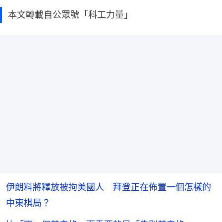
本文轉載自公眾號「科工力量」
伊朗料將釋放被拘美國人 拜登正在佈置一個怎樣的
中東棋局？