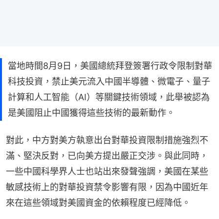
當地時間8月9日，美國總統拜登簽署行政令限制對華
科技投資，禁止美元流入中國半導體、微電子、量子
計算和人工智能（AI）等關鍵技術領域，此舉被認為
是美國阻止中國獲得這些技術的最新動作。
對此，中方對美方執意出台對華投資限制措施強烈不
滿、堅決反對，已向美方提出嚴正交涉。與此同時，
一些中國科學界人士也站出來發聲強調，美國在某些
敏感技術上的對華投資禁令影響有限，因為中國近年
來在這些領域對美國資金的依賴程度已經降低。