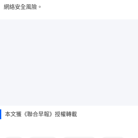
網絡安全風險。
本文獲《聯合早報》授權轉載