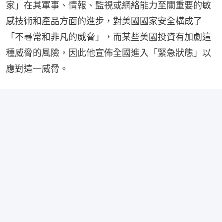
家」在其軍事、情報、監視或網絡能力至關重要的敏
感技術和產品方面的進步，對美國國家安全構成了
「不尋常和非凡的威脅」，而某些美國投資有加劇這
種威脅的風險，因此他宣佈全國進入「緊急狀態」以
應對這一威脅。