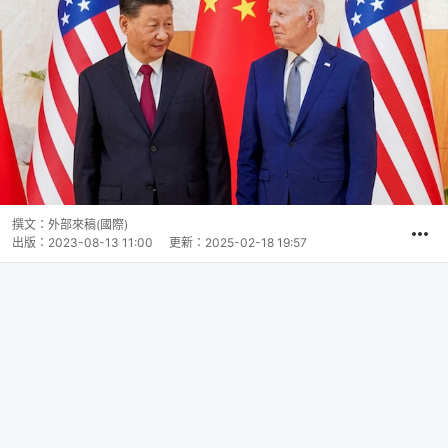
撰文：
外部來稿(國際)
出版：
2023-08-13 11:00
更新：
2025-02-18 19:57