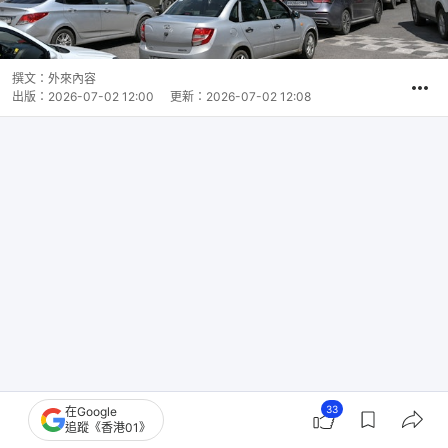
撰文：
外來內容
出版：
2026-07-02 12:00
更新：
2026-07-02 12:08
33
在Google
追蹤《香港01》
我相信，普京可能以前都沒想到，有一天，俄羅斯要