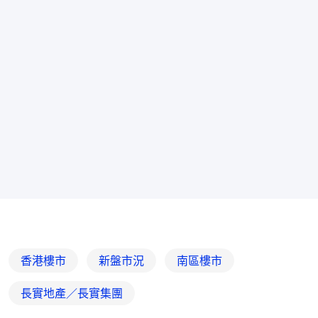
香港樓市
新盤市況
南區樓市
長實地產／長實集團