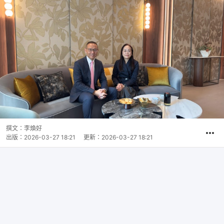
撰文：
李煥好
出版：
2026-03-27 18:21
更新：
2026-03-27 18:21