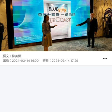
撰文：
柳英傑
出版：
2024-03-14 16:00
更新：
2024-03-14 17:29