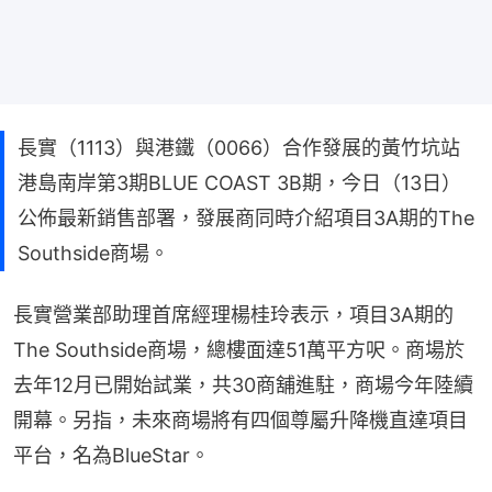
長實（1113）與港鐵（0066）合作發展的黃竹坑站
港島南岸第3期BLUE COAST 3B期，今日（13日）
公佈最新銷售部署，發展商同時介紹項目3A期的The
Southside商場。
長實營業部助理首席經理楊桂玲表示，項目3A期的
The Southside商場，總樓面達51萬平方呎。商場於
去年12月已開始試業，共30商舖進駐，商場今年陸續
開幕。另指，未來商場將有四個尊屬升降機直達項目
平台，名為BlueStar。