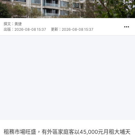
撰文：
黃捷
出版：
2026-08-08 15:37
更新：
2026-08-08 15:37
租務市場旺盛，有外區家庭客以45,000元月租大埔天