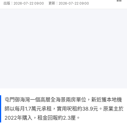
出版：
2026-07-22 09:00
更新：
2026-07-22 09:00
屯門御海灣一個高層全海景兩房單位，新近獲本地機
師以每月1.7萬元承租，實用呎租約38.9元。原業主於
2022年購入，租金回報約2.3厘。