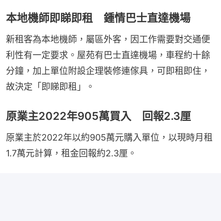
本地機師即睇即租 鍾情巴士直達機場
新租客為本地機師，屬區外客，因工作需要對交通便
利性有一定要求。屋苑有巴士直達機場，車程約十餘
分鐘，加上單位附設企理裝修連傢具，可即租即住，
故決定「即睇即租」。
原業主2022年905萬買入 回報2.3厘
原業主於2022年以約905萬元購入單位，以現時月租
1.7萬元計算，租金回報約2.3厘。