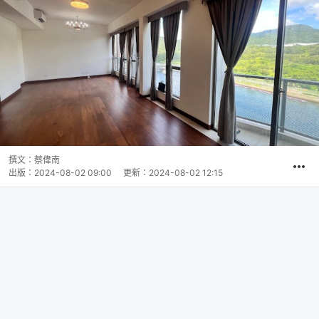
撰文：
蔡偉南
出版：
2024-08-02 09:00
更新：
2024-08-02 12:15