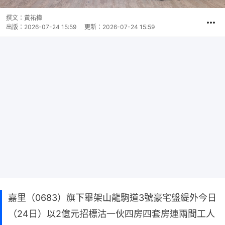
撰文：
黃祐樺
出版：
2026-07-24 15:59
更新：
2026-07-24 15:59
嘉里（0683）旗下畢架山龍駒道3號豪宅盤緹外今日
（24日）以2億元招標沽一伙四房四套房連兩間工人