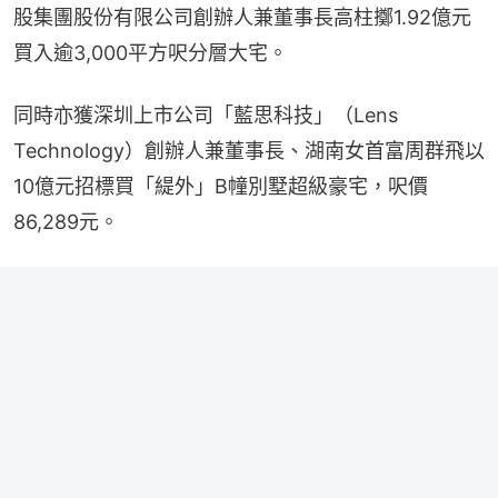
股集團股份有限公司創辦人兼董事長高柱擲1.92億元
買入逾3,000平方呎分層大宅。
同時亦獲深圳上市公司「藍思科技」（Lens 
Technology）創辦人兼董事長、湖南女首富周群飛以
10億元招標買「緹外」B幢別墅超級豪宅，呎價
86,289元。