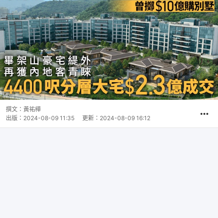
撰文：
黃祐樺
出版：
2024-08-09 11:35
更新：
2024-08-09 16:12