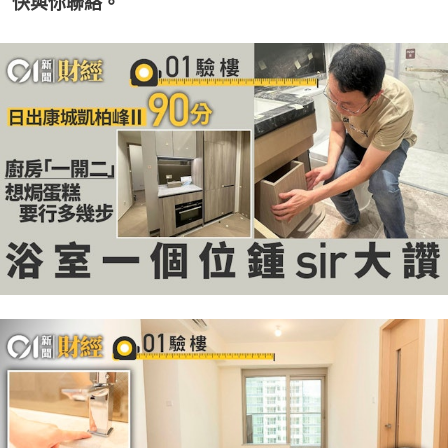
快與你聯絡。