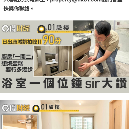
快與你聯絡。