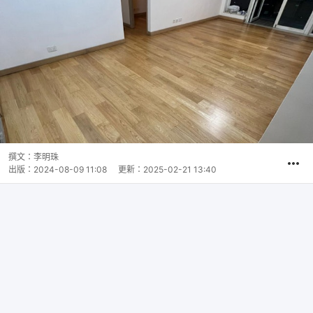
撰文：
李明珠
出版：
2024-08-09 11:08
更新：
2025-02-21 13:40