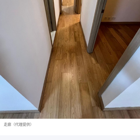
走廊（代理提供）