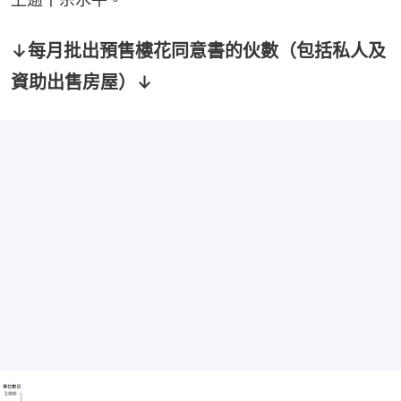
↓每月批出預售樓花同意書的伙數（包括私人及
資助出售房屋）↓