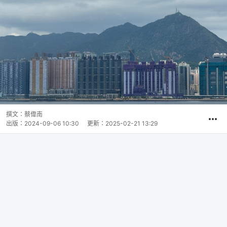
撰文：
蔡偉南
出版：
2024-09-06 10:30
更新：
2025-02-21 13:29