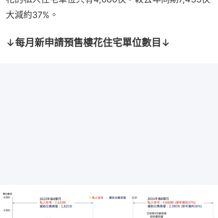
大減約37%。
↓每月新申請預售樓花住宅單位數目↓