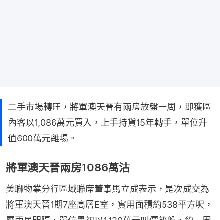
二手市場轉旺，將軍澳天晉有兩房放盤一周，即獲區
內客以1,086萬元買入，上手持貨15年轉手，單位升
值600萬元離場。
將軍澳天晉兩房1086萬沽
美聯物業分行區域聯席董事馬立成表示，是次成交為
將軍澳天晉1期7座高層E室，實用面積約538平方呎，