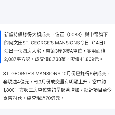
新盤持續錄得大額成交。信置（0083）與中電旗下
的何文田ST. GEORGE'S MANSIONS今日（14日）
沽出一伙四房大宅，屬第3座9樓A單位，實用面積
2,087平方呎，成交價8,738萬，呎價41,869元。
ST. GEORGE'S MANSIONS 10月份已錄得6宗成交，
套現逾4億元，較9月份成交量有明顯上升，當中約
1,800平方呎三房單位查詢量顯著增加。總計項目至今
累售74伙，總套現近70億元。