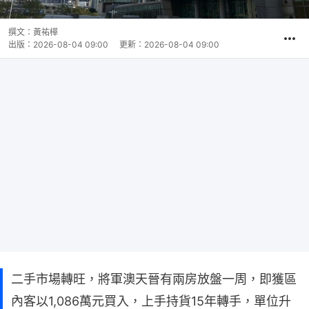
撰文：
黃祐樺
出版：
2026-08-04 09:00
更新：
2026-08-04 09:00
二手市場轉旺，將軍澳天晉有兩房放盤一周，即獲區
內客以1,086萬元買入，上手持貨15年轉手，單位升