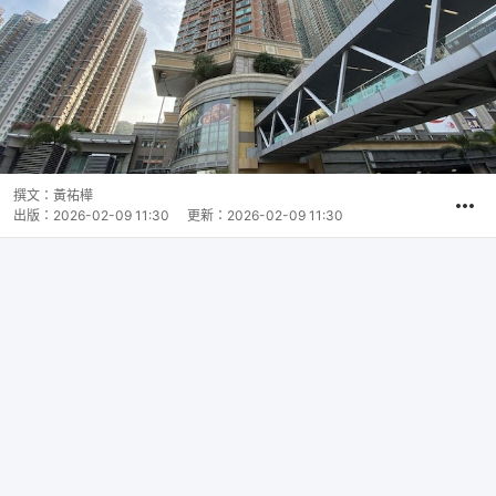
撰文：
黃祐樺
出版：
2026-02-09 11:30
更新：
2026-02-09 11:30