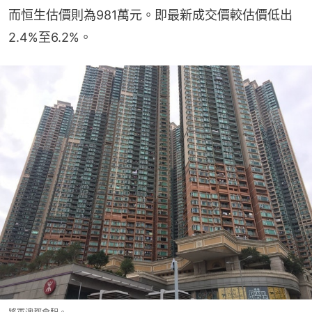
而恒生估價則為981萬元。即最新成交價較估價低出
2.4%至6.2%。