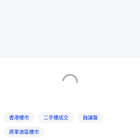
香港樓市
二手樓成交
蝕讓盤
將軍澳區樓市