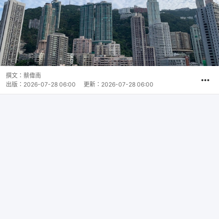
撰文：
蔡偉南
出版：
2026-07-28 06:00
更新：
2026-07-28 06:00