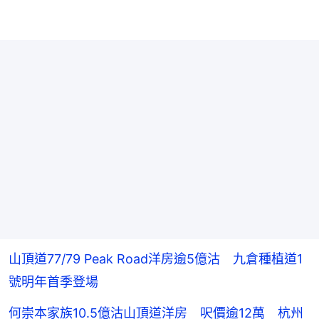
山頂道77/79 Peak Road洋房逾5億沽 九倉種植道1
號明年首季登場
何崇本家族10.5億沽山頂道洋房 呎價逾12萬 杭州