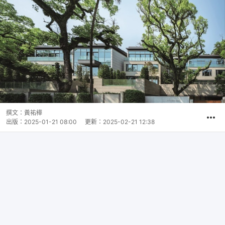
撰文：
黃祐樺
出版：
2025-01-21 08:00
更新：
2025-02-21 12:38