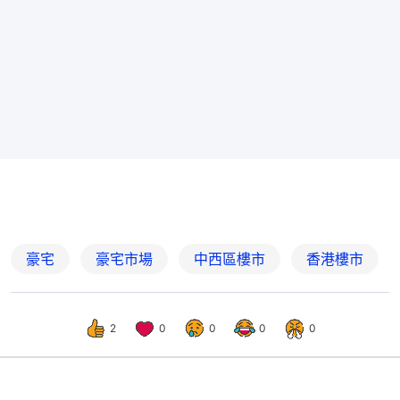
豪宅
豪宅市場
中西區樓市
香港樓市
2
0
0
0
0