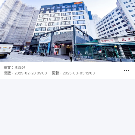
撰文：
李煥好
出版：
2025-02-20 09:00
更新：
2025-03-05 12:03