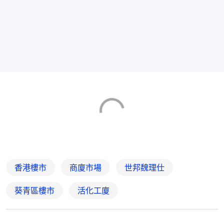
香港樓市
商廈市場
世邦魏理仕
葵青區樓市
活化工廈