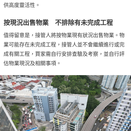
供高度靈活性。
按現況出售物業 不排除有未完成工程
值得留意是，接管人將按物業現有狀況出售物業。物
業可能存在未完成工程，接管人並不會繼續進行或完
成有關工程，買家需自行安排查驗及考察，並自行評
估物業現況及相關事項。