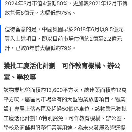
2024年3月市值4億低50%，更加較2021年12月市傳
放售價8億元，大幅低約75%。
值得留意的是，中國奧園早於2018年6月以9.5億元
買入上述項目，即以目前市場估值約2億至2.2億元
計，已較8年前大幅低約79%。
獲批工廈活化計劃 可作教育機構、辦公
室、學校等
該物業地盤面積約13,600平方呎，總建築面積約12萬
平方呎，屬區內市場罕有的大型物業放售項目。物業
設有專屬上落客區及超過50個停車位，該物業已獲批
工廈活化計劃1.0特別豁免，可作教育機構、辦公室、
學校及商舖與服務行業等用途，為未來發展及營運提