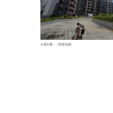
大埔天鑽。（蔡偉南攝）