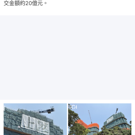
交金額約20億元。