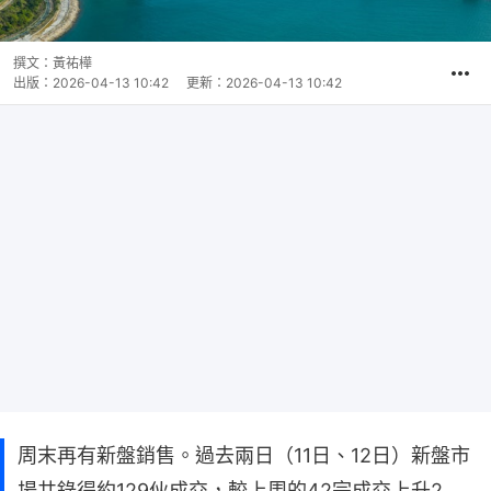
撰文：
黃祐樺
出版：
2026-04-13 10:42
更新：
2026-04-13 10:42
周末再有新盤銷售。過去兩日（11日、12日）新盤市
場共錄得約129伙成交，較上周的42宗成交上升2