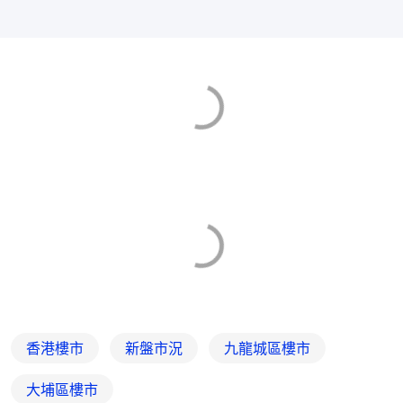
香港樓市
新盤市況
九龍城區樓市
大埔區樓市