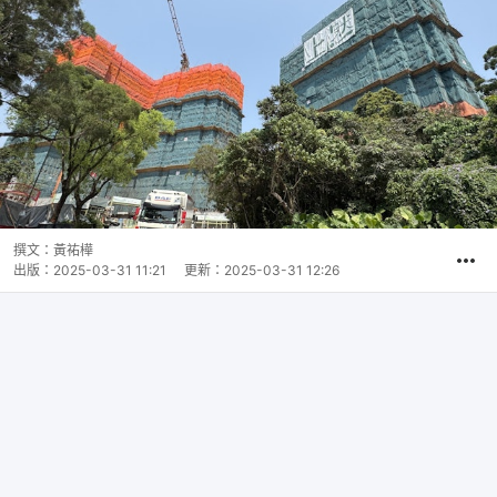
撰文：
黃祐樺
出版：
2025-03-31 11:21
更新：
2025-03-31 12:26