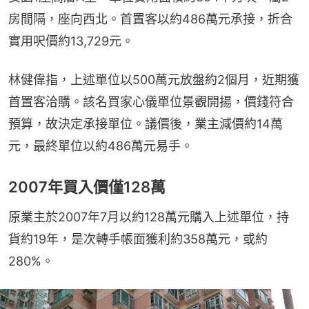
房間隔，座向西北。首置客以約486萬元承接，折合
實用呎價約13,729元。
林健偉指，上述單位以500萬元放盤約2個月，近期獲
首置客洽購。該名買家心儀單位景觀開揚，價錢符合
預算，故決定承接單位。議價後，業主減價約14萬
元，最終單位以約486萬元易手。
2007年買入價僅128萬
原業主於2007年7月以約128萬元購入上述單位，持
貨約19年，是次轉手帳面獲利約358萬元，或約
280%。