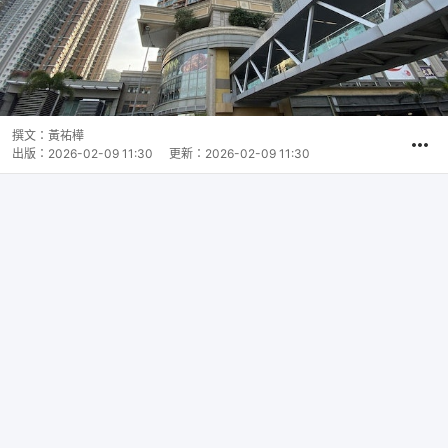
撰文：
黃祐樺
出版：
2026-02-09 11:30
更新：
2026-02-09 11:30