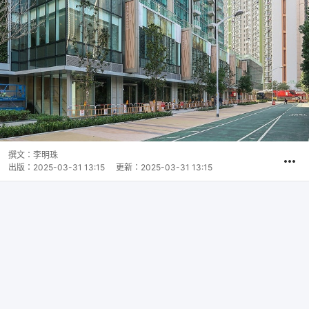
撰文：
李明珠
出版：
2025-03-31 13:15
更新：
2025-03-31 13:15