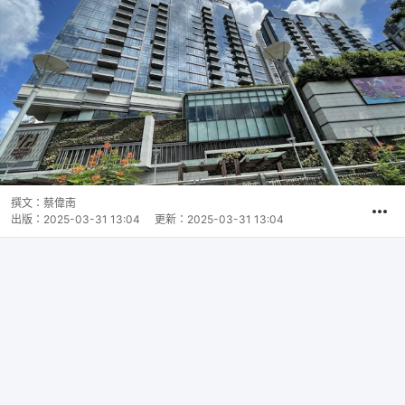
撰文：
蔡偉南
出版：
2025-03-31 13:04
更新：
2025-03-31 13:04