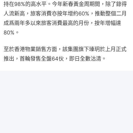
持在98%的高水平。今年新春黃金周期間，除了錄得
人流新高，旅客消費亦按年增約60%，推動整個二月
成爲兩年多以來旅客消費最高的月份，按年增幅達
80%。
至於香港物業銷售方面，該集團旗下瑧玥於上月正式
推出，首輪發售全盤64伙，即日全數沽清。