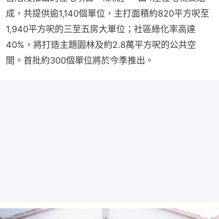
成，共提供逾1,140個單位，主打面積約820平方呎至
1,940平方呎的三至五房大單位；社區綠化率高達
40%，將打造主題園林及約2.8萬平方呎的公共空
間。首批約300個單位將於今季推出。