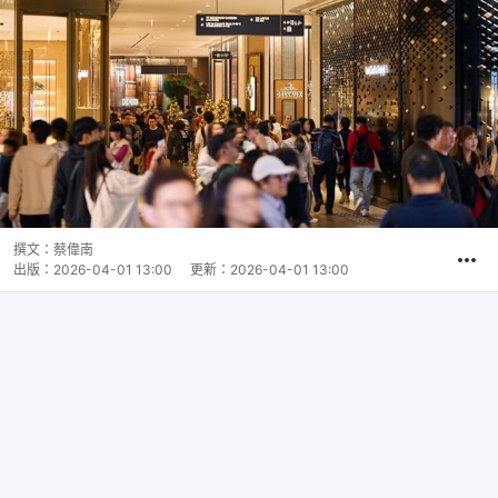
撰文：
蔡偉南
出版：
2026-04-01 13:00
更新：
2026-04-01 13:00