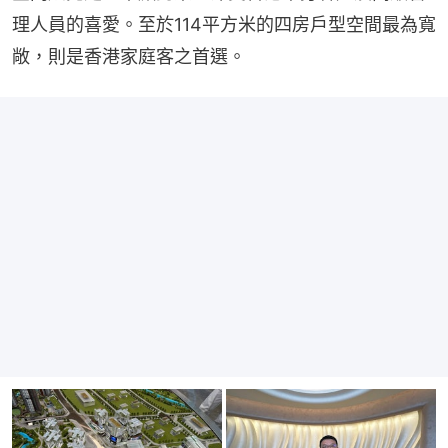
理人員的喜愛。至於114平方米的四房戶型空間最為寬
敞，則是香港家庭客之首選。