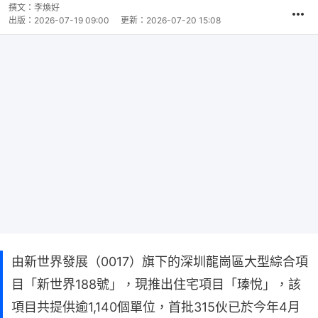
撰文：
李煥好
出版：
2026-07-19 09:00
更新：
2026-07-20 15:08
由新世界發展（0017）旗下的深圳龍崗區大型綜合項
目「新世界188號」，現推出住宅項目「瑧悅」，該
項目共提供逾1,140個單位，首批315伙已於今年4月