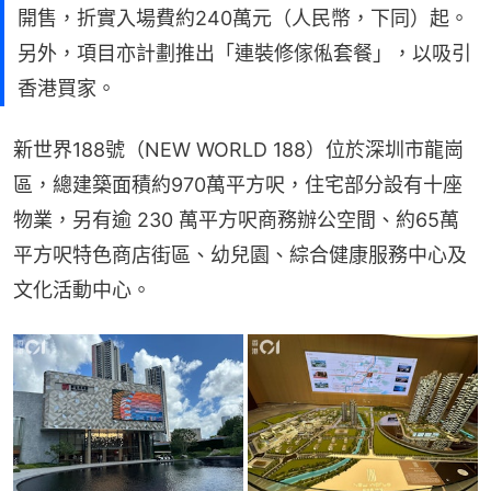
開售，折實入場費約240萬元（人民幣，下同）起。
另外，項目亦計劃推出「連裝修傢俬套餐」，以吸引
香港買家。
新世界188號（NEW WORLD 188）位於深圳市龍崗
區，總建築面積約970萬平方呎，住宅部分設有十座
物業，另有逾 230 萬平方呎商務辦公空間、約65萬
平方呎特色商店街區、幼兒園、綜合健康服務中心及
文化活動中心。