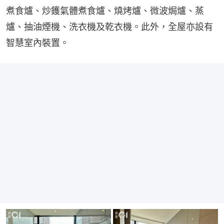
煮食爐、炒鑊氣體煮食爐、燒烤爐、微波焗爐、蒸
爐、抽油煙機、洗衣機及乾衣機。此外，全屋亦設有
智慧室內裝置。