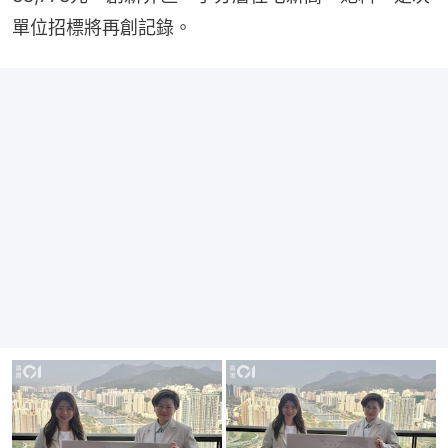
單位招標將再創記錄。