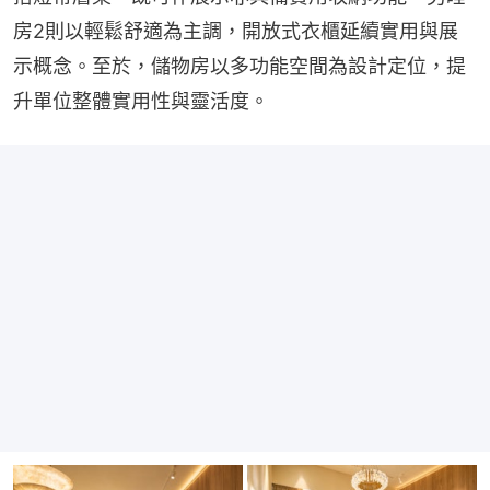
房2則以輕鬆舒適為主調，開放式衣櫃延續實用與展
示概念。至於，儲物房以多功能空間為設計定位，提
升單位整體實用性與靈活度。