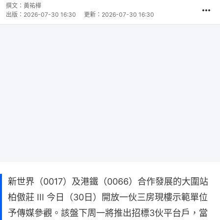
撰文：
黃祐樺
出版：
2026-07-30 16:30
更新：
2026-07-30 16:30
新世界（0017）及港鐵（0066）合作發展的大圍站
柏傲莊 III 今日（30日）開放一伙三房現樓示範單位
予傳媒參觀。該盤下周一將推出招標3伙平台戶，當