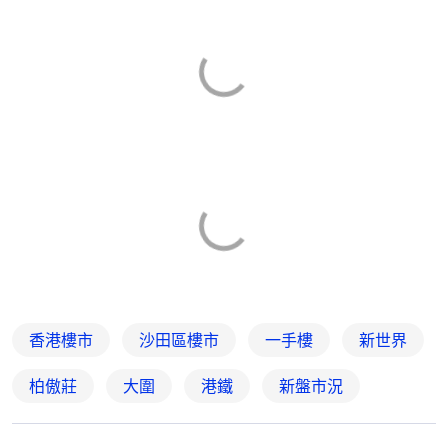
香港樓市
沙田區樓市
一手樓
新世界
柏傲莊
大圍
港鐵
新盤市況