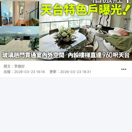
撰文：
李煥好
出版：
2026-03-23 16:16
更新：
2026-03-23 18:31