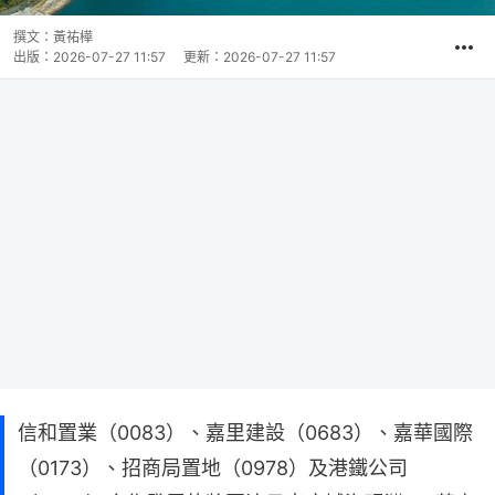
撰文：
黃祐樺
出版：
2026-07-27 11:57
更新：
2026-07-27 11:57
信和置業（0083）、嘉里建設（0683）、嘉華國際
（0173）、招商局置地（0978）及港鐵公司