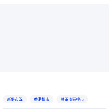
新盤市況
香港樓市
將軍澳區樓市