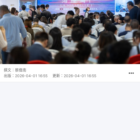
撰文：
蔡偉南
出版：
2026-04-01 16:55
更新：
2026-04-01 16:55