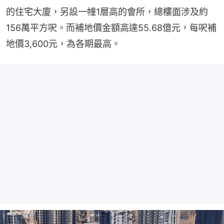
的住宅大廈，另設一幢1層高的會所，總樓面涉及約
156萬平方呎。而補地價金額高達55.68億元，每呎補
地價3,600元，為各期最高。