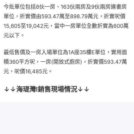
今批單位包括8伙一房、163伙兩房及9伙兩房連書房
單位，折實價由593.47萬至898.79萬元，折實呎價
15,605至19,042元，當中一房單位全數折實為600萬
元以下。
最低售價及一房入場單位為1A座35樓E單位，實用面
積360平方呎，一房(開放式廚房)，折實價593.47萬
元，呎價16,485元。
↓↓海瑅灣I銷售現場情況↓↓