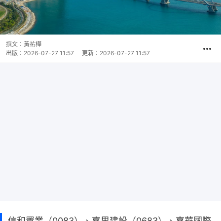
撰文：
黃祐樺
出版：
2026-07-27 11:57
更新：
2026-07-27 11:57
信和置業（0083）、嘉里建設（0683）、嘉華國際