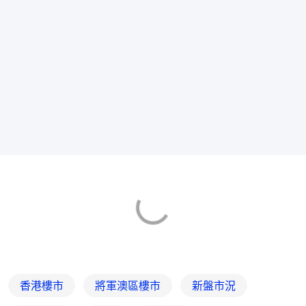
香港樓市
將軍澳區樓市
新盤市況