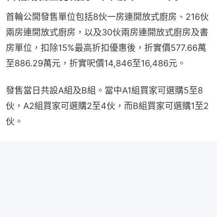
首輪公開發售單位包括8伙一房連開放式廚房、216伙
兩房連開放式廚房，以及30伙兩房連開放式廚房及書
房單位，扣除15%最高折扣優惠後，折實價577.66萬
至886.29萬元，折實呎價14,846至16,486元。
發售當日共設A組及B組。當中A1組買家可選購5至8
伙，A2組買家可選購2至4伙，而B組買家可選購1至2
伙。