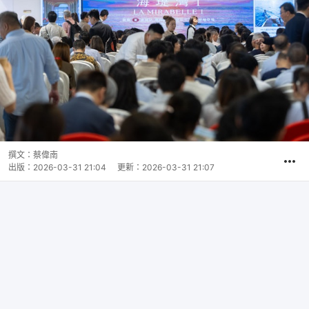
撰文：
蔡偉南
出版：
2026-03-31 21:04
更新：
2026-03-31 21:07