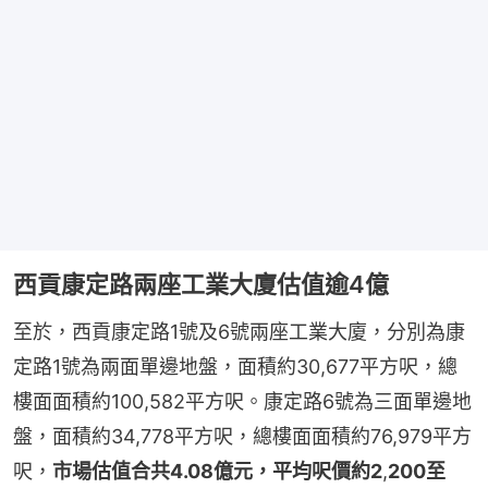
西貢康定路兩座工業大廈估值逾4億
至於，西貢康定路1號及6號兩座工業大廈，分別為康
定路1號為兩面單邊地盤，面積約30,677平方呎，總
樓面面積約100,582平方呎。康定路6號為三面單邊地
盤，面積約34,778平方呎，總樓面面積約76,979平方
呎，
市場估值合共4.08億元，平均呎價約2
,
200至