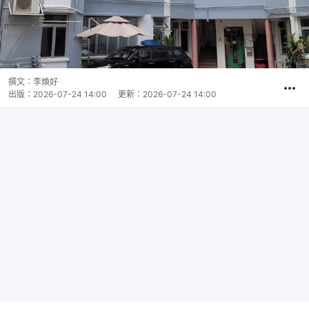
撰文：
李煥好
出版：
2026-07-24 14:00
更新：
2026-07-24 14:00