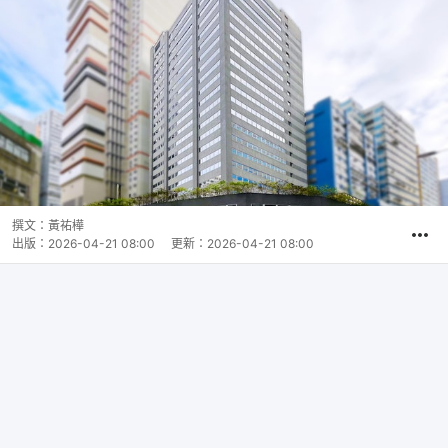
撰文：
黃祐樺
出版：
2026-04-21 08:00
更新：
2026-04-21 08:00