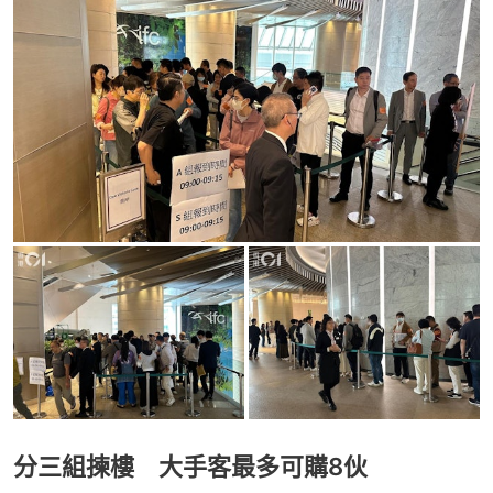
分三組揀樓 大手客最多可購8伙