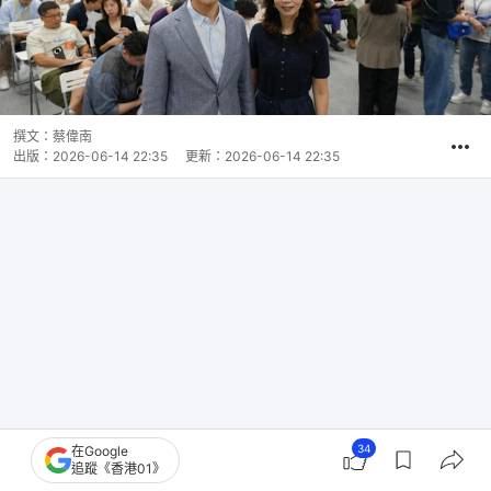
撰文：
蔡偉南
出版：
2026-06-14 22:35
更新：
2026-06-14 22:35
34
在Google
追蹤《香港01》