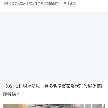
中原地產亞太區副主席兼住宅部總裁陳永傑。（李煥好攝）
【09:15】現場所見，有多名準買家及代理於展銷廳排
隊輪候。