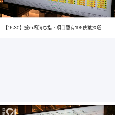
【16:30】據市場消息指，項目暫有195伙獲揀選。