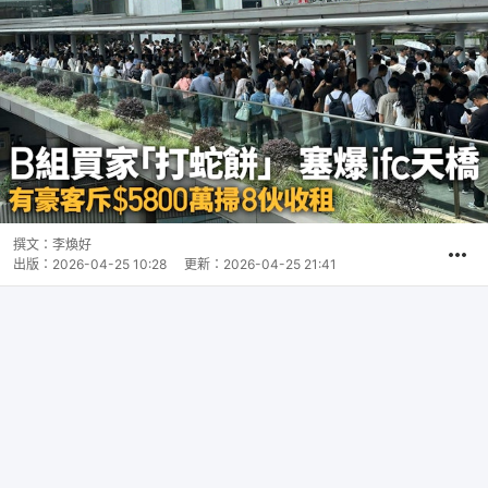
撰文：
李煥好
出版：
2026-04-25 10:28
更新：
2026-04-25 21:41