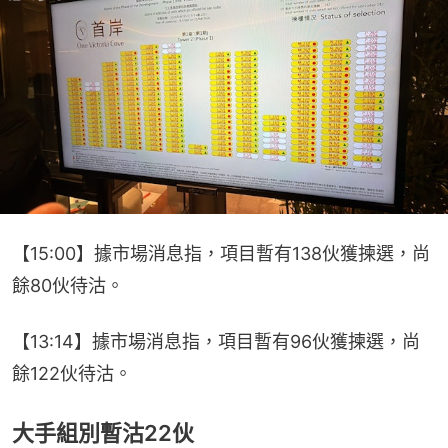
【15:00】據市場消息指，項目暫有138伙獲揀選，尚
餘80伙待沽。
【13:14】據市場消息指，項目暫有96伙獲揀選，尚
餘122伙待沽。
大手組別暫沽22伙