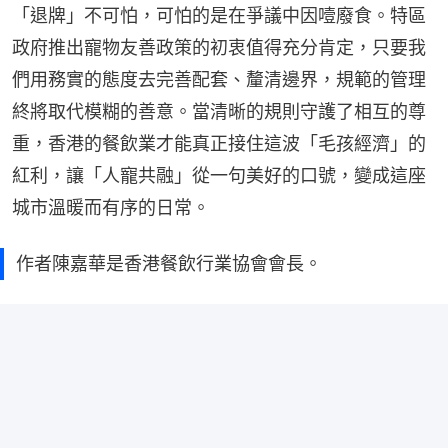
「退牌」不可怕，可怕的是在爭議中因噎廢食。特區
政府推出寵物友善政策的初衷值得充分肯定，只要我
們用務實的態度去完善配套、釐清邊界，規範的管理
終將取代模糊的善意。當清晰的規則守護了相互的尊
重，香港的餐飲業才能真正接住這波「毛孩經濟」的
紅利，讓「人寵共融」從一句美好的口號，變成這座
城市溫暖而有序的日常。
作者陳嘉華是香港餐飲行業協會會長。