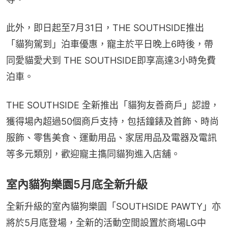
此外，即日起至7月31日，THE SOUTHSIDE推出
「貓狗駕到」泊車優惠，寵主於平日晚上6時後，帶
同愛貓愛犬到 THE SOUTHSIDE即享高達3小時免費
泊車。
THE SOUTHSIDE 全新推出「貓狗友善商戶」認證，
獲得場內超過50個商戶支持，包括鐘錶及首飾、時尚
服飾、零售美食、運動用品、家居用品及電器及電訊
等多元類別，歡迎寵主㩦同貓狗進入店舖。
室內貓狗樂園5月底全新升級
全新升級的室內貓狗樂園「SOUTHSIDE PAWTY」亦
將於5月底登場，全新的活動空間設置於商場LG中