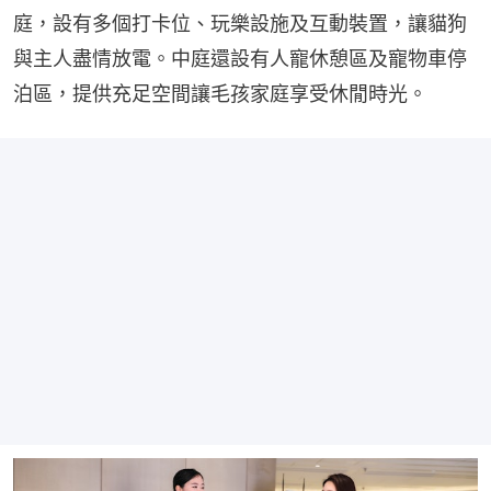
庭，設有多個打卡位、玩樂設施及互動裝置，讓貓狗
與主人盡情放電。中庭還設有人寵休憩區及寵物車停
泊區，提供充足空間讓毛孩家庭享受休閒時光。