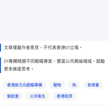
文章僅屬作者意見，不代表香港01立場。
01專欄精選不同範疇專家，豐富公共輿論場域，鼓勵
更多維度思考。
香港新方向劉暢專欄
寵物
狗
食環署
餐飲業
公共衛生
香港經濟