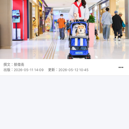
撰文：
蔡偉南
出版：
2026-05-11 14:09
更新：
2026-05-12 10:45