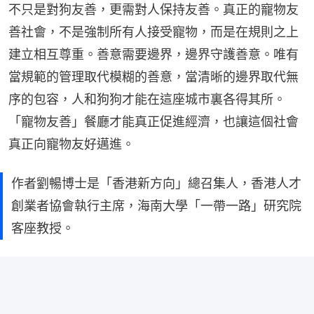
不只是對狗友善，更需對人保持友善。真正的寵物友
善社會，不是強制所有人接受寵物，而是在規則之上
建立相互尊重。善意需要邊界，邊界守護善意。唯有
當規範的管理取代模糊的善意，當清晰的邊界取代無
序的包容，人和狗狗才能在這座城市裏各得其所。
「寵物友善」餐廳才能真正促進經濟，也讓這個社會
真正向寵物友好邁進。
作者劉暢博士是「香港新方向」總召集人，香港人才
創業者協會執行主席，海南大學「一帶一路」研究院
客座教授。