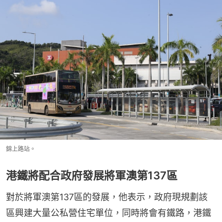
錦上路站。
港鐵將配合政府發展將軍澳第137區
對於將軍澳第137區的發展，他表示，政府現規劃該
區興建大量公私營住宅單位，同時將會有鐵路，港鐵