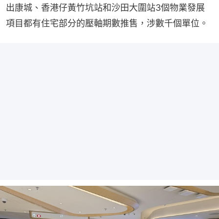
出康城、香港仔黃竹坑站和沙田大圍站3個物業發展
項目都有住宅部分的壓軸期數推售，涉數千個單位。