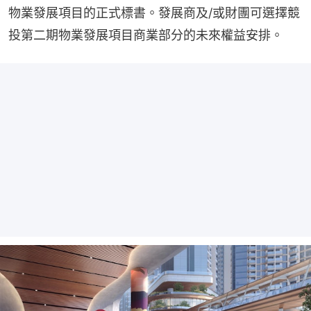
物業發展項目的正式標書。發展商及/或財團可選擇競
投第二期物業發展項目商業部分的未來權益安排。