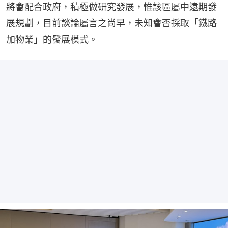
將會配合政府，積極做研究發展，惟該區屬中遠期發
展規劃，目前談論屬言之尚早，未知會否採取「鐵路
加物業」的發展模式。