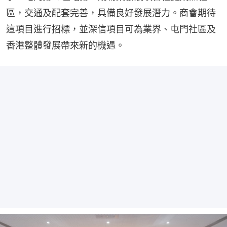
區，交通及配套完善，具備良好發展潛力。商會期待
這項目進行招標，並深信項目可為業界、屯門社區及
香港整體發展帶來新的機遇。