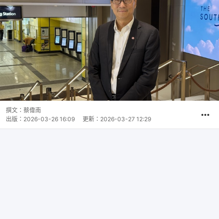
撰文：
蔡偉南
出版：
2026-03-26 16:09
更新：
2026-03-27 12:29