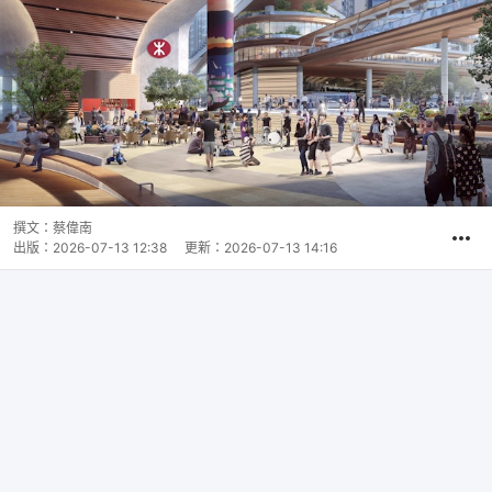
撰文：
蔡偉南
出版：
2026-07-13 12:38
更新：
2026-07-13 14:16