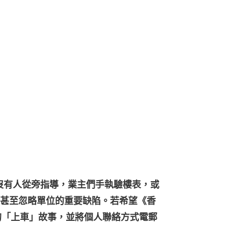
若沒有人從旁指導，業主們手執驗樓表，或
甚至忽略單位的重要缺陷。若希望《香
的「上車」故事，並將個人聯絡方式電郵