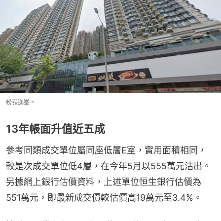
粉嶺逸峯。
13年帳面升值近五成
參考同類成交單位屬同座低層E室，實用面積相同，
較是次成交單位低4層，在今年5月以555萬元沽出。
另據網上銀行估價資料，上述單位恒生銀行估價為
551萬元，即最新成交價較估價高19萬元至3.4%。