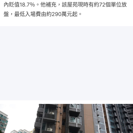
內貶值18.7％。他補充，該屋苑現時有約72個單位放
盤，最低入場費由約290萬元起。