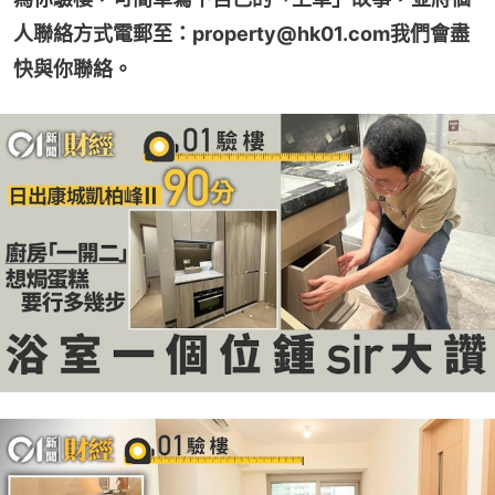
人聯絡方式電郵至：property@hk01.com我們會盡
快與你聯絡。