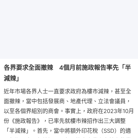
各界要求全面撤辣 4個月前施政報告率先「半
減辣」
近年市場各界人士一直要求政府為樓市減辣，甚至全
面撤辣，當中包括發展商、地產代理、立法會議員，
以至各個界組別的商會。事實上，政府在2023年10月
份《施政報告》，已率先就樓市辣招作出三大調整
「半減辣」。首先，當中將額外印花稅（SSD）的適