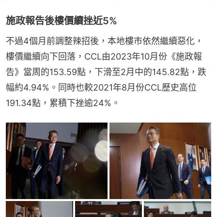
施政報告後樓價續挫近5%
不過4個月前調整辣招後，本地樓市依然繼續惡化，
樓價繼續向下回落，CCL由2023年10月份《施政報
告》當周的153.59點，下滑至2月中的145.82點，跌
幅約4.94%。同時也較2021年8月份CCL歷史高位
191.34點，累積下挫逾24%。