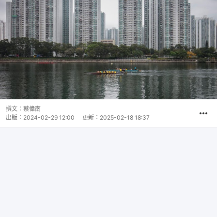
撰文：
蔡偉南
出版：
2024-02-29 12:00
更新：
2025-02-18 18:37