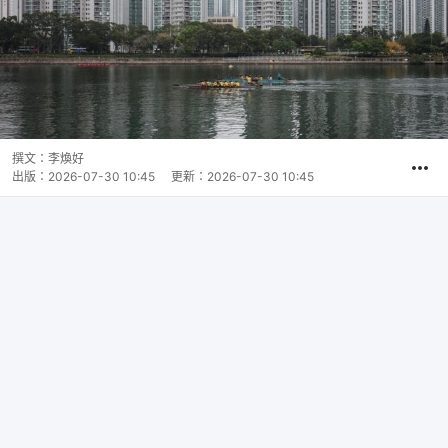
撰文：
李煥好
出版：
2026-07-30 10:45
更新：
2026-07-30 10:45