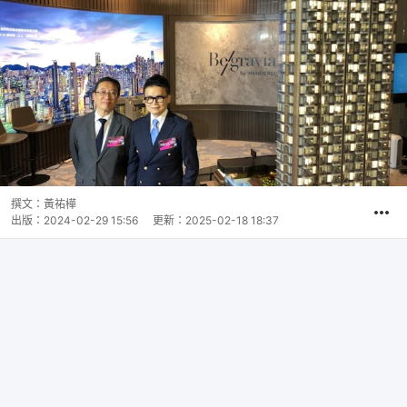
撰文：
黃祐樺
出版：
2024-02-29 15:56
更新：
2025-02-18 18:37