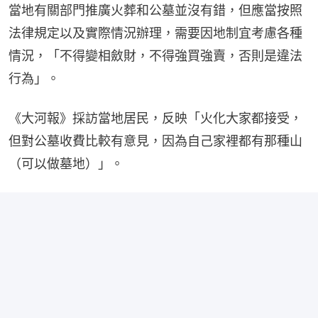
當地有關部門推廣火葬和公墓並沒有錯，但應當按照
法律規定以及實際情況辦理，需要因地制宜考慮各種
情況，「不得變相斂財，不得強買強賣，否則是違法
行為」。
《大河報》採訪當地居民，反映「火化大家都接受，
但對公墓收費比較有意見，因為自己家裡都有那種山
（可以做墓地）」。