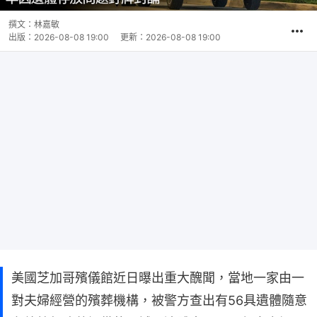
撰文：
林嘉敏
出版：
2026-08-08 19:00
更新：
2026-08-08 19:00
美國芝加哥殯儀館近日曝出重大醜聞，當地一家由一
對夫婦經營的殯葬機構，被警方查出有56具遺體隨意