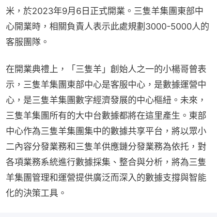
米，於2023年9月6日正式開業。三隻羊集團東部中
心開業時，相關負責人表示此處規劃3000-5000人的
客服團隊。
在開業典禮上，「三隻羊」創始人之一的小楊哥曾表
示，三隻羊集團東部中心是客服中心，是數據運營中
心，是三隻羊集團數字經濟發展的中心樞紐。未來，
三隻羊集團所有的大中台數據都將在這里產生。東部
中心作為三隻羊集團集中的數據共享平台，將以眾小
二內容分發業務和三隻羊供應鏈分發業務為依托，對
各項業務系統進行數據採集、整合與分析，將為三隻
羊集團管理和運營提供廣泛而深入的數據支撐與智能
化的決策工具。