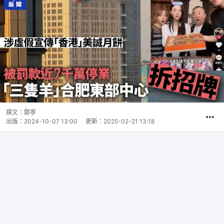
撰文：
鄭寧
出版：
2024-10-07 13:00
更新：
2025-02-21 13:18