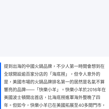
提到出海的中國火鍋品牌，不少人第一時間會想到在
全球開設逾百家分店的「海底撈」，但令人意外的
是，美國市場的火鍋品牌排名第一的居然是名氣不算
響亮的品牌——「快樂小羊」。快樂小羊於2016年在
美國波士頓開出首店，比海底撈進軍海外整晚了四
年。但如今，快樂小羊已在美國拓展至40多間門市，