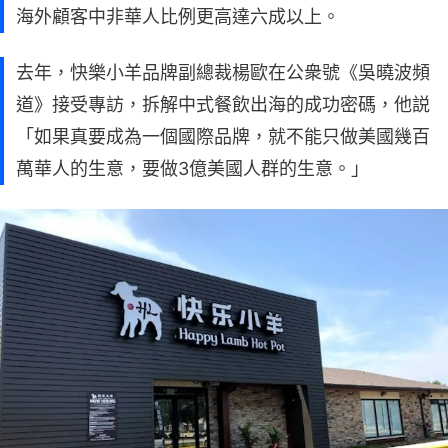
海外顧客中非華人比例更高達六成以上。
去年，快樂小羊品牌副總裁楊歐在公衆號《吳曉波頻
道》接受專訪，拆解中式餐飲出海的成功密碼，他説
「如果真要成為一個國際品牌，就不能只做美國幾百
萬華人的生意，要做3億美國人群的生意。」