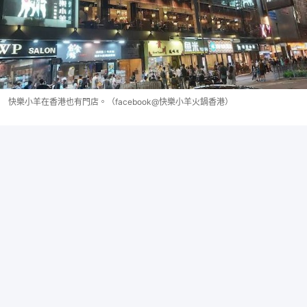
快樂小羊在香港也有門店。（facebook@快樂小羊火鍋香港）