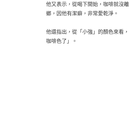
他又表示，從喝下開始，咖啡就沒離
螂，因他有潔癖，非常愛乾淨。
他還指出，從「小強」的顏色來看，
咖啡色了」。