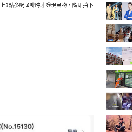
上8點多喝咖啡時才發現異物，隨即拍下