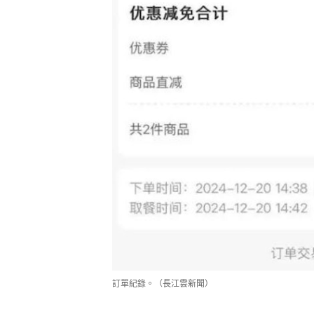
訂單紀錄。（長江雲新聞）