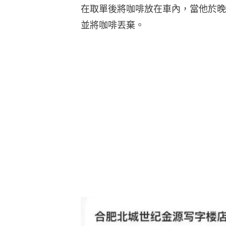
在取單後將咖啡放在車內，當他於晚
並將咖啡丟棄。