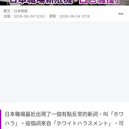
撰文：
日本物語
出版：
2026-08-04 12:00
更新：
2026-08-04 12:19
日本職場最近出現了一個有點反常的新詞，叫「ホワ
ハラ」。這個詞來自「ホワイトハラスメント」，可