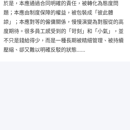
於是，本應通過合同明確的責任，被轉化為態度問
題；本應由制度保障的權益，被包裝成「彼此體
諒」；本應對等的僱傭關係，慢慢演變為對服從的高
度期待。很多員工感受到的「苛刻」和「小氣」，並
不只是錢給得少，而是一種長期被精細管理、被持續
壓縮、卻又難以明確反駁的狀態……