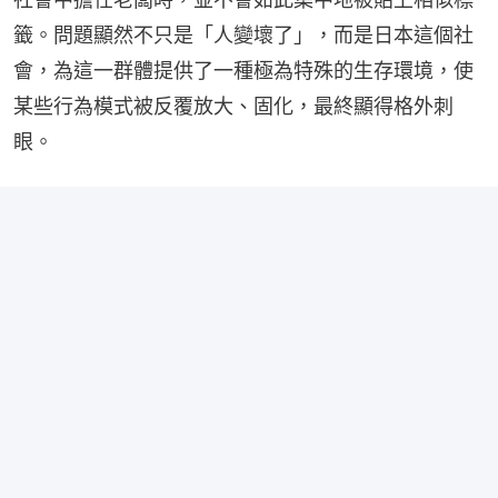
籤。問題顯然不只是「人變壞了」，而是日本這個社
會，為這一群體提供了一種極為特殊的生存環境，使
某些行為模式被反覆放大、固化，最終顯得格外刺
眼。