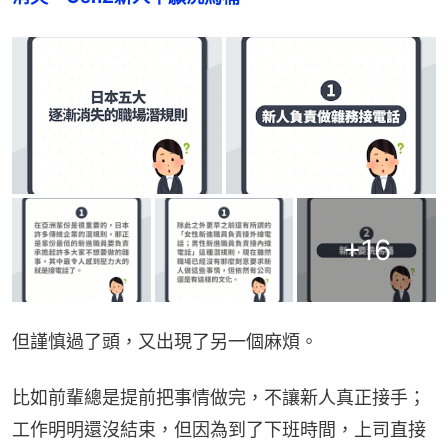
+
16
但謹慎過了頭，又出現了另一個麻煩。
比如前輩總是提前把事情做完，不讓新人真正接手；
工作明明還沒結束，但因為到了下班時間，上司直接