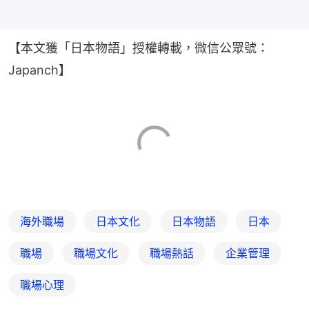
【本文獲「日本物語」授權轉載，微信公眾號：
Japanch】
海外職場
日本文化
日本物語
日本
職場
職場文化
職場熱話
企業管理
職場心理