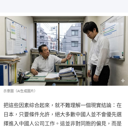
示意圖（AI生成圖片）
把這些因素綜合起來，就不難理解一個現實結論：在
日本，只要條件允許，絕大多數中國人並不會優先選
擇進入中國人公司工作。這並非對同胞的偏見，而是