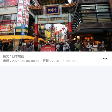
撰文：
日本物語
出版：
2026-06-06 10:00
更新：
2026-06-06 10:00