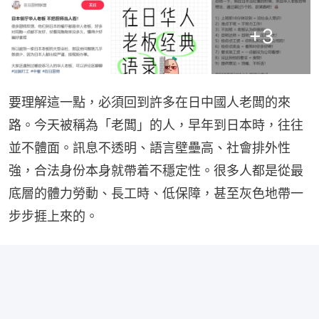
+
3
要理解這一點，必須回到許多在日中國人老闆的來
路。今天被稱為「老闆」的人，早年到日本時，往往
並不體面。訊息不透明、語言壁壘高、社會排外性
強，合法身份本身就帶着不穩定性。很多人都是從最
底層的體力勞動、長工時、低保障，甚至灰色地帶一
步步捱上來的。