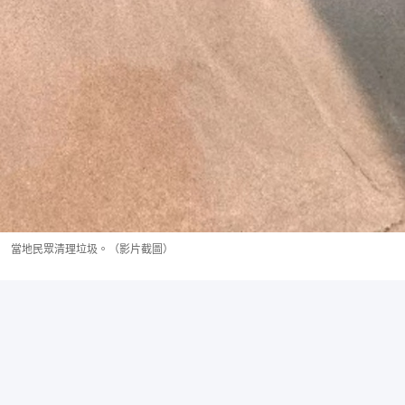
當地民眾清理垃圾。（影片截圖）