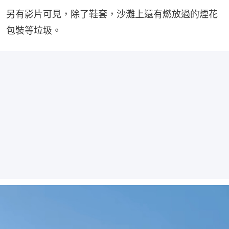
另有影片可見，除了鞋套，沙灘上還有燃放過的煙花
包裝等垃圾。