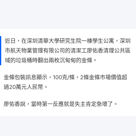
近日，在深圳清華大學研究生院一棟學生公寓，深圳
市航天物業管理有限公司的清潔工廖佑香清理公共區
域的垃圾桶時翻出兩枚沉甸甸的金條。
金條包裝訊息顯示，100克/條，2條金條市場價值超
過20萬元人民幣。
廖佑香說，當時第一反應就是失主肯定急壞了。