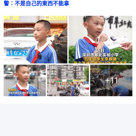
警：不是自己的東西不能拿
+
11