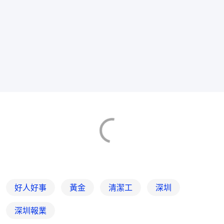
好人好事
黃金
清潔工
深圳
深圳報業