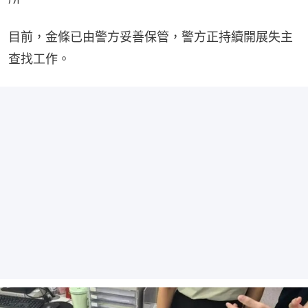
目前，金條已由警方妥善保管，警方正持續開展失主
查找工作。