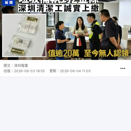
撰文：
深圳報業
出版：
2026-06-03 16:55
更新：
2026-06-04 11:05