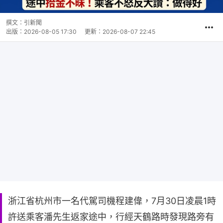
撰文：
引新聞
出版：
2026-08-05 17:30
更新：
2026-08-07 22:45
浙江省杭州市一名代駕司機程建偉，7月30日凌晨1時
許送乘客潘先生返家途中，行經天鶴路時發現路旁有