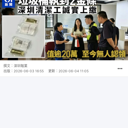
撰文：
深圳報業
出版：
2026-06-03 16:55
更新：
2026-06-04 11:05