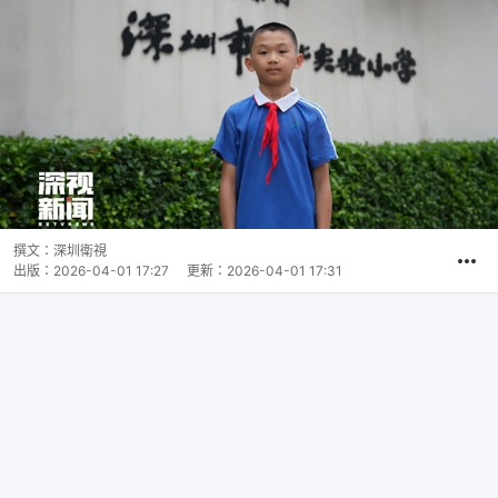
撰文：
深圳衛視
出版：
2026-04-01 17:27
更新：
2026-04-01 17:31