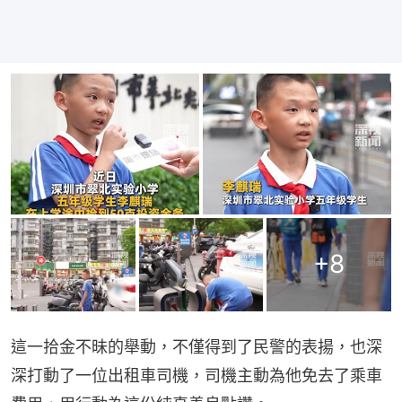
+
8
這一拾金不昧的舉動，不僅得到了民警的表揚，也深
深打動了一位出租車司機，司機主動為他免去了乘車