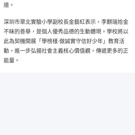
道。
深圳市翠北實驗小學副校長金藝紅表示，李麒瑞拾金
不昧的善舉，是個人優秀品德的生動體現。學校將以
此為契機開展「學榜樣·做誠實守信好少年」教育活
動，進一步弘揚社會主義核心價值觀，傳遞更多的正
能量。