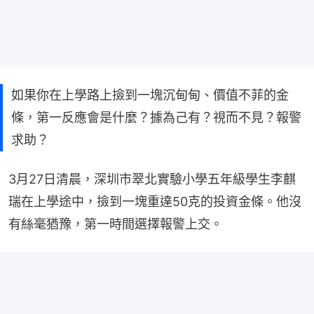
如果你在上學路上撿到一塊沉甸甸、價值不菲的金
條，第一反應會是什麼？據為己有？視而不見？報警
求助？
3月27日清晨，深圳市翠北實驗小學五年級學生李麒
瑞在上學途中，撿到一塊重達50克的投資金條。他沒
有絲毫猶豫，第一時間選擇報警上交。