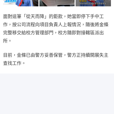
面對這筆「從天而降」的鉅款，她當即停下手中工
作，按公司流程向項目負責人上報情況，隨後將金條
完整移交給校方管理部門，校方隨即對接轄區派出
所。
目前，金條已由警方妥善保管，警方正持續開展失主
查找工作。