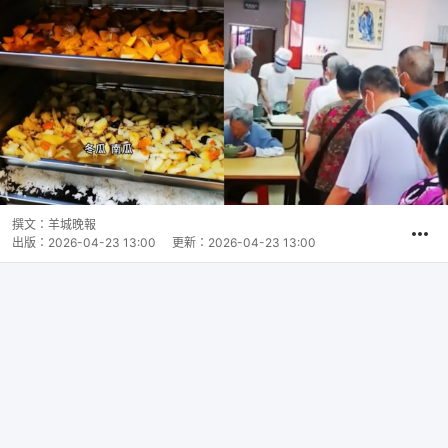
撰文：
羊城晚報
出版：
2026-04-23 13:00
更新：
2026-04-23 13:00