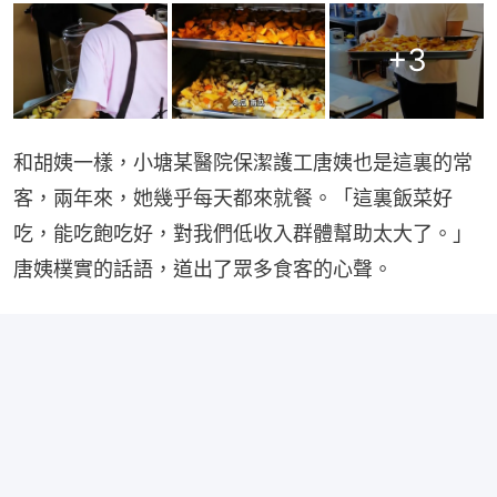
+
3
和胡姨一樣，小塘某醫院保潔護工唐姨也是這裏的常
客，兩年來，她幾乎每天都來就餐。「這裏飯菜好
吃，能吃飽吃好，對我們低收入群體幫助太大了。」 
唐姨樸實的話語，道出了眾多食客的心聲。