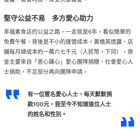
堅守公益不易 多方愛心助力
幸福素食店的公益之路，一走就是6年。看似簡單的
免費午餐，背後是不小的運營成本。黃橋英透露，店
舖每月總成本約一萬六七千元（人民幣，下同），資
金主要來自「善心蓮心」愛心團隊捐贈、社會愛心人
士捐助，不足部分再向團隊申請。
有一位匿名愛心人士，每天默默捐
款100元，我至今不知道這位人士
的姓名和性別。