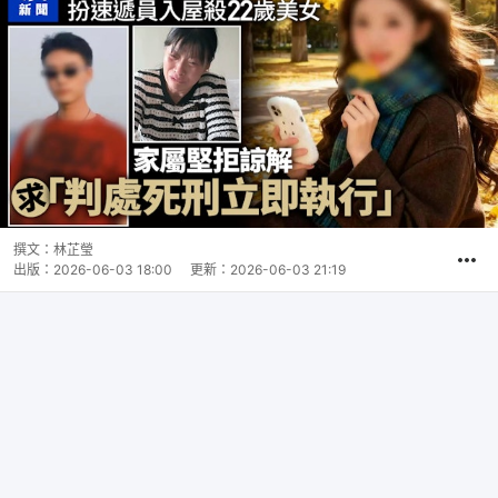
撰文：
林芷瑩
出版：
2026-06-03 18:00
更新：
2026-06-03 21:19