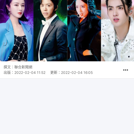
撰文：
聯合新聞網
出版：
2022-02-04 11:52
更新：
2022-02-04 16:05