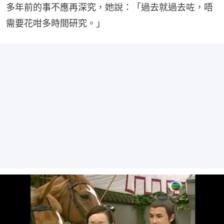
多年前的事不應再深究，她說：「過去就過去咗，唔
需要花咁多時間研究。」